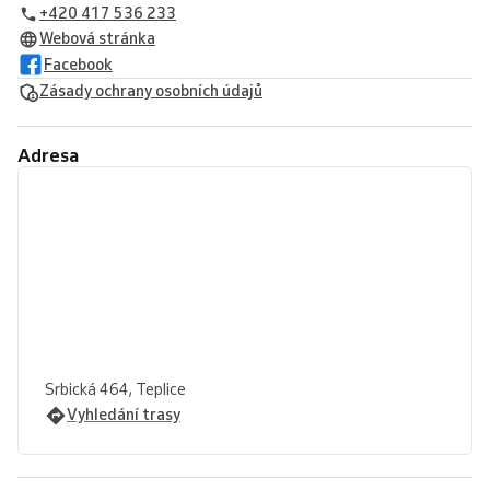
+420 417 536 233
Webová stránka
Facebook
Zásady ochrany osobních údajů
Adresa
Srbická 464, Teplice
Vyhledání trasy