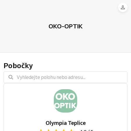
OKO-OPTIK
Pobočky
Olympia Teplice