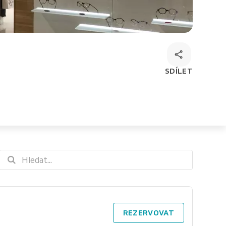
SDÍLET
REZERVOVAT