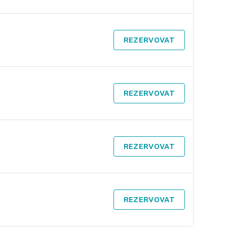
REZERVOVAT
REZERVOVAT
REZERVOVAT
REZERVOVAT