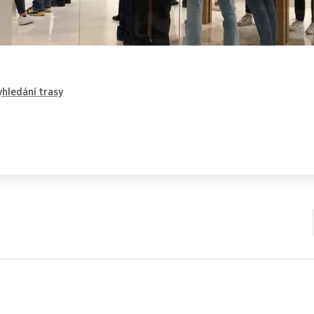
hledání trasy